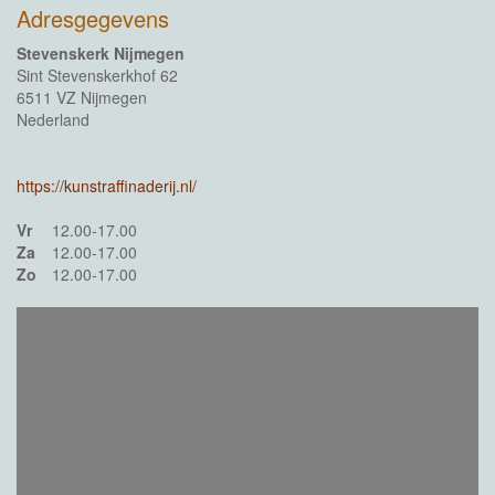
Adresgegevens
Stevenskerk Nijmegen
Sint Stevenskerkhof 62
6511 VZ Nijmegen
Nederland
https://kunstraffinaderij.nl/
Vr
12.00-17.00
Za
12.00-17.00
Zo
12.00-17.00