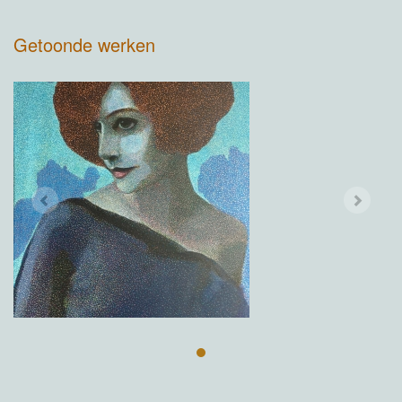
Getoonde werken