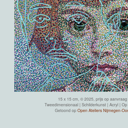
15 x 15 cm, © 2025, prijs op aanvraag
Tweedimensionaal | Schilderkunst | Acryl | Op
Getoond op
Open Ateliers Nijmegen-Oo